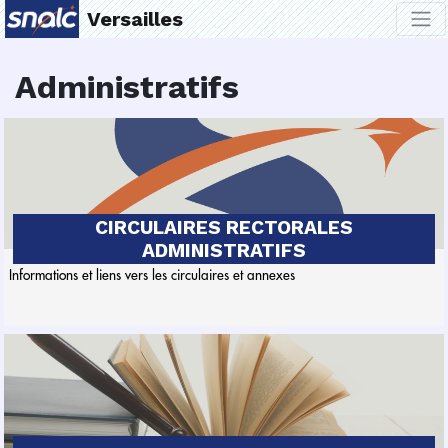
Versailles
Administratifs
CIRCULAIRES RECTORALES
ADMINISTRATIFS
Informations et liens vers les circulaires et annexes