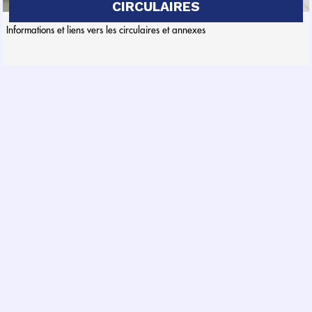
CIRCULAIRES
Informations et liens vers les circulaires et annexes