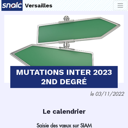
Versailles
MUTATIONS INTER 2023
2ND DEGRÉ
le 03/11/2022
Le calendrier
Saisie des vœux sur SIAM