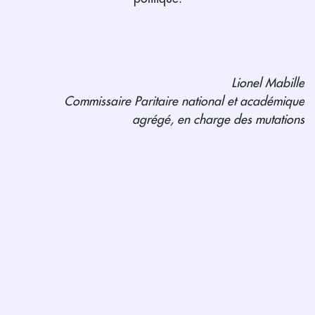
Lionel Mabille
Commissaire Paritaire national et académique
agrégé, en charge des mutations