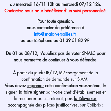
du mercredi 16/11 12h au mercredi 07/12 12h.
Contactez-nous pour bénéficier d'un suivi personnalisé.
Pour toute question,
nous contacter de préférence à
info@snalc-versailles.fr
ou par téléphone au 01 39 51 82 99
Du 01 au 08/12, n'oubliez pas de voter SNALC pour
nous permettre de continuer à vous défendre.
À partir du
jeudi 08/12,
téléchargement de la
confirmation de demande sur SIAM.
Vous devez
imprimer
cette confirmation vous-même
, la
signer,
la
faire signer
par votre chef d'établissement et
la récupérer au secrétariat, puis
la téléverser
,
accompagnée des pièces justificatives, sur Colibris :