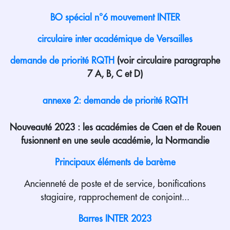
BO spécial n°6 mouvement INTER
circulaire inter académique de Versailles
demande de priorité RQTH
(voir circulaire paragraphe
7 A, B, C et D)
annexe 2: demande de priorité RQTH
Nouveauté 2023 : les académies de Caen et de Rouen
fusionnent en une seule académie, la Normandie
Principaux éléments de barème
Ancienneté de poste et de service, bonifications
stagiaire, rapprochement de conjoint...
Barres INTER 2023