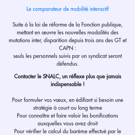
Le comparateur de mobilité interactif
Suite à la loi de réforme de la Fonction publique,
mettant en œuvre les nouvelles modalités des
mutations inter, disparition depuis trois ans des GT et
CAPN :
seuls les personnels suivis par un syndicat seront
défendus.
Contacter le SNALC, un réflexe plus que jamais
indispensable !
Pour formuler vos vœux, en édifiant si besoin une
stratégie à court ou long terme
Pour connaître et faire valoir les bonifications
auxquelles vous avez droit
Pour vérifier le calcul du barème effectué par le