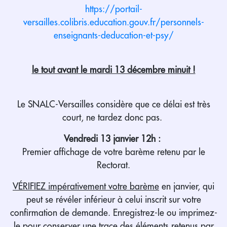
https://portail-
versailles.colibris.education.gouv.fr/personnels-
enseignants-deducation-et-psy/
le tout avant le mardi 13 décembre minuit !
Le SNALC-Versailles considère que ce délai est très
court, ne tardez donc pas.
Vendredi 13 janvier 12h :
Premier affichage de votre barème retenu par le
Rectorat.
VÉRIFIEZ impérativement votre barème
en janvier, qui
peut se révéler inférieur à celui inscrit sur votre
confirmation de demande. Enregistrez-le ou imprimez-
le pour conserver une trace des éléments retenus par