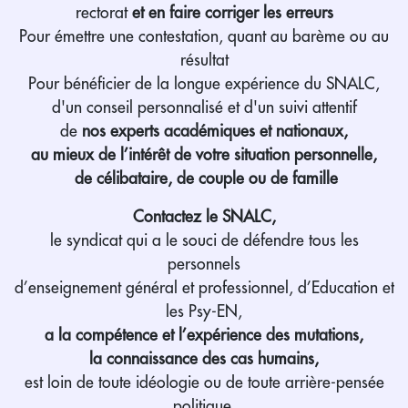
rectorat
et en faire corriger les erreurs
Pour émettre une contestation, quant au barème ou au
résultat
Pour bénéficier de la longue expérience du SNALC,
d'un conseil personnalisé et d'un suivi attentif
de
nos experts académiques et nationaux,
au mieux de l’intérêt de votre situation personnelle,
de célibataire, de couple ou de famille
Contactez le SNALC,
le syndicat qui a le souci de défendre tous les
personnels
d’enseignement général et professionnel, d’Education et
les Psy-EN,
a la compétence et l’expérience des mutations,
la connaissance des cas humains,
est loin de toute idéologie ou de toute arrière-pensée
politique.