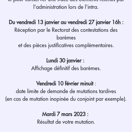
l'administration lors de l'intra.
Du vendredi 13 janvier au vendredi 27 janvier 16h :
Réception par le Rectorat des contestations des
barèmes
et des pièces justificatives complémentaires.
Lundi 30 janvier :
Affichage définitif des barèmes.
Vendredi 10 février
minuit
:
date limite de demande de mutations tardives
(en cas de mutation inopinée du conjoint par exemple).
Mardi 7 mars 2023 :
Résultat de votre mutation.