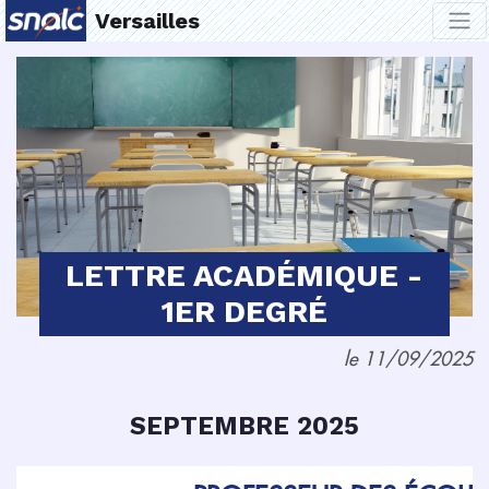
Versailles
LETTRE ACADÉMIQUE -
1ER DEGRÉ
le 11/09/2025
SEPTEMBRE 2025