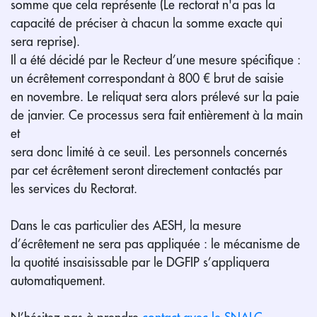
somme que cela représente (Le rectorat n'a pas la
capacité de préciser à chacun la somme exacte qui
sera reprise).
Il a été décidé par le Recteur d’une mesure spécifique :
un écrêtement correspondant à 800 € brut de saisie
en novembre. Le reliquat sera alors prélevé sur la paie
de janvier. Ce processus sera fait entièrement à la main
et
sera donc limité à ce seuil. Les personnels concernés
par cet écrêtement seront directement contactés par
les services du Rectorat.
Dans le cas particulier des AESH, la mesure
d’écrêtement ne sera pas appliquée : le mécanisme de
la quotité insaisissable par le DGFIP s’appliquera
automatiquement.