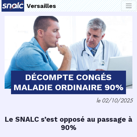
Versailles
DÉCOMPTE CONGÉS
MALADIE ORDINAIRE 90%
le 02/10/2025
Le SNALC s’est opposé au passage à
90%