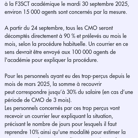
à la F3SCT académique le mardi 30 septembre 2025,
environ 15 000 agents sont concernés par la mesure.
A partir du 24 septembre, tous les CMO seront
décomptés directement à 90 % et prélevés au mois le
mois, selon la procédure habituelle. Un courrier en ce
sens devrait être envoyé aux 100 000 agents de
l'académie pour expliquer la procédure.
Pour les personnels ayant eu des trop-perçus depuis le
mois de mars 2025, la somme à recouvrir
peut correspondre jusqu’à 30% du salaire (en cas d’une
période de CMO de 3 mois).
Les personnels concernés par ces trop perçus vont
recevoir un courrier leur expliquant la situation,
précisant le nombre de jours pour lesquels il faut
reprendre 10% ainsi qu'une modalité pour estimer la