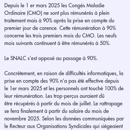
Depuis le 1 er mars 2025 les Congés Maladie
Ordinaire (CMO) ne sont plus rémunérés à plein
traitement mais à 90% après la prise en compte du
premier jour de carence. Cette rémunération à 90%
concerne les trois premiers mois du CMO. Les neufs
mois suivants continuent à être rémunérés à 50%.
Le SNALC s’est opposé au passage à 90%.
Concrètement, en raison de difficultés informatiques, la
prise en compte des 90% n’a pas été effective depuis
le 1er mars 2025 et les personnels ont touché 100% de
leur rémunération. Les trop-perçus auraient dû
être récupérés à partir du mois de juillet. Le rattrapage
se fera finalement à partir du salaire du mois de
novembre 2025. Selon les données communiquées par
le Recteur aux Organisations Syndicales qui siégeaient